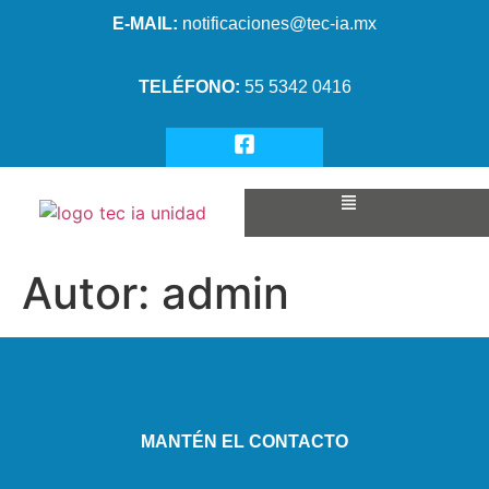
E-MAIL:
notificaciones@tec-ia.mx
TELÉFONO:
55 5342 0416
Autor:
admin
MANTÉN EL CONTACTO